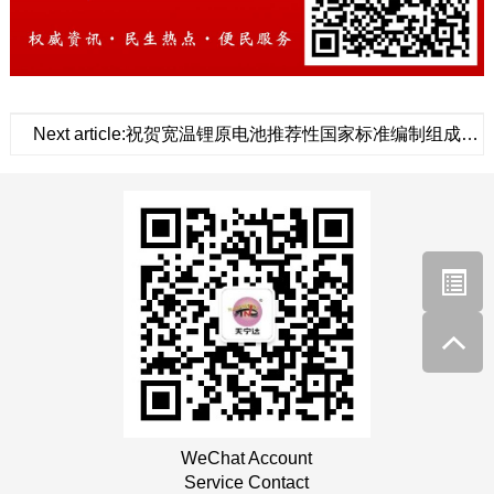
Next article:祝贺宽温锂原电池推荐性国家标准编制组成立圆满成功
WeChat Account
Service Contact