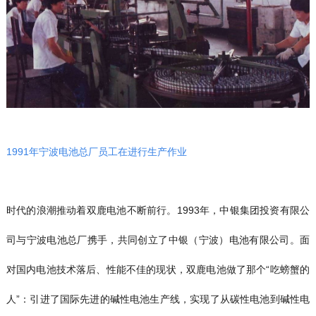
1991年宁波电池总厂员工在进行生产作业
时代的浪潮推动着双鹿电池不断前行。1993年，中银集团投资有限公
司与宁波电池总厂携手，共同创立了中银（宁波）电池有限公司。面
对国内电池技术落后、性能不佳的现状，双鹿电池做了那个“吃螃蟹的
人”：引进了国际先进的碱性电池生产线，实现了从碳性电池到碱性电