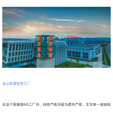
金山双鹿智慧工厂
在这个国家级5G工厂内，传统产线升级为柔性产线：叉车将一箱箱电