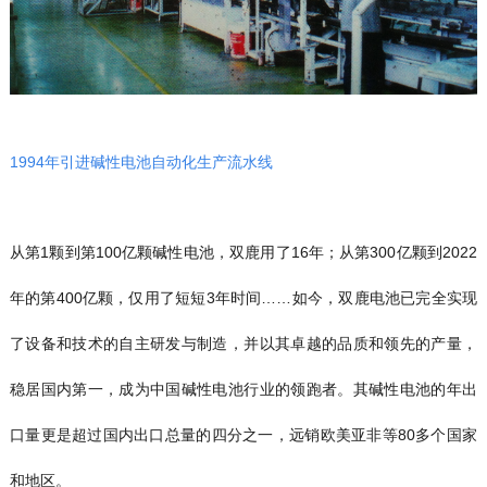
1994年引进碱性电池自动化生产流水线
从第1颗到第100亿颗碱性电池，双鹿用了16年；从第300亿颗到2022
年的第400亿颗，仅用了短短3年时间……如今，双鹿电池已完全实现
了设备和技术的自主研发与制造，并以其卓越的品质和领先的产量，
稳居国内第一，成为中国碱性电池行业的领跑者。其碱性电池的年出
口量更是超过国内出口总量的四分之一，远销欧美亚非等80多个国家
和地区。