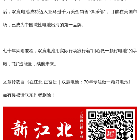
后，双鹿电池成功迈入亚马逊千万美金销售“俱乐部”，目前在美国市
场，已成为中国碱性电池出海的第一品牌。
七十年风雨兼程，双鹿电池用实际行动践行着“用心做一颗好电池”的承
诺，“智”造能量，续航未来。
文章转载自《在江北 正奋进｜双鹿电池：70年专注做一颗好电池》，
如有侵权请联系作者删除！