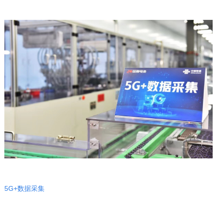
5G+数据采集