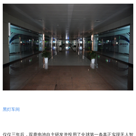
黑灯车间
仅仅三年后，双鹿电池自主研发并投用了全球第一条真正实现无人智