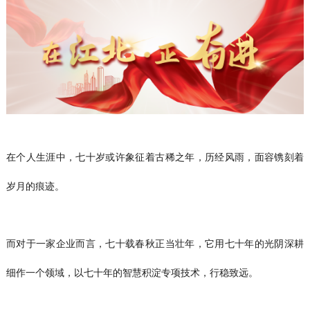
在个人生涯中，七十岁或许象征着古稀之年，历经风雨，面容镌刻着
岁月的痕迹。
而对于一家企业而言，七十载春秋正当壮年，它用七十年的光阴深耕
细作一个领域，以七十年的智慧积淀专项技术，行稳致远。