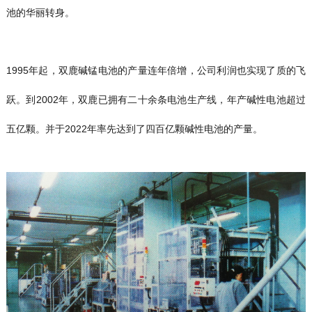
池的华丽转身。
1995年起，双鹿碱锰电池的产量连年倍增，公司利润也实现了质的飞
跃。到2002年，双鹿已拥有二十余条电池生产线，年产碱性电池超过
五亿颗。并于2022年率先达到了四百亿颗碱性电池的产量。